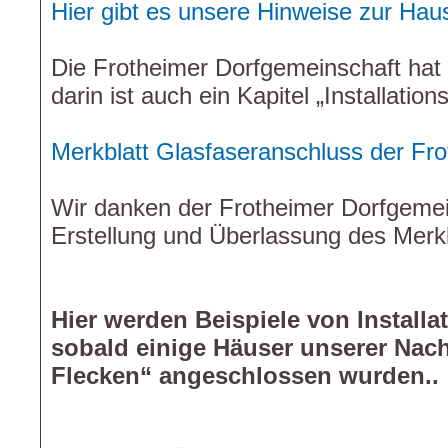
Hier gibt es unsere Hinweise zur Haus
Die Frotheimer Dorfgemeinschaft hat d
darin ist auch ein Kapitel „Installatio
Merkblatt Glasfaseranschluss der Fr
Wir danken der Frotheimer Dorfgemein
Erstellung und Überlassung des Merkb
Hier werden Beispiele von Installat
sobald einige Häuser unserer Nac
Flecken“ angeschlossen wurden..