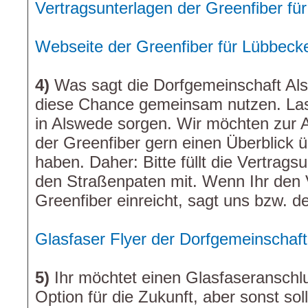
Vertragsunterlagen der Greenfiber fü
Webseite der Greenfiber für Lübbeck
4)
Was sagt die Dorfgemeinschaft Als
diese Chance gemeinsam nutzen. Las
in Alswede sorgen. Wir möchten zur
der Greenfiber gern einen Überblick 
haben. Daher: Bitte füllt die Vertrags
den Straßenpaten mit. Wenn Ihr den V
Greenfiber einreicht, sagt uns bzw. 
Glasfaser Flyer der Dorfgemeinschaft
5)
Ihr möchtet einen Glasfaseranschlu
Option für die Zukunft, aber sonst sol