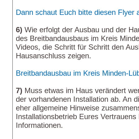
Dann schaut Euch bitte diesen Flyer 
6)
Wie erfolgt der Ausbau und der Ha
des Breitbandausbaus im Kreis Minde
Videos, die Schritt für Schritt den A
Hausanschluss zeigen.
Breitbandausbau im Kreis Minden-Lü
7)
Muss etwas im Haus verändert wer
der vorhandenen Installation ab. An d
eher allgemeine Hinweise zusammens
Installationsbetrieb Eures Vertrauens
Informationen.