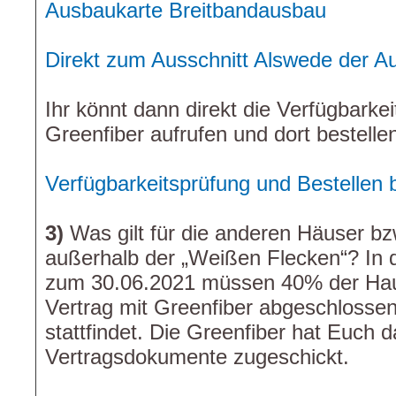
Ausbaukarte Breitbandausbau
Direkt zum Ausschnitt Alswede der A
Ihr könnt dann direkt die Verfügbarke
Greenfiber aufrufen und dort bestelle
Verfügbarkeitsprüfung und Bestellen 
3)
Was gilt für die anderen Häuser b
außerhalb der „Weißen Flecken“? In 
zum 30.06.2021 müssen 40% der Hau
Vertrag mit Greenfiber abgeschlosse
stattfindet. Die Greenfiber hat Euch 
Vertragsdokumente zugeschickt.