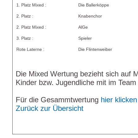
1. Platz Mixed :
Die Ballerköppe
2. Platz :
Knabenchor
2. Platz Mixed :
AlGe
3. Platz :
Spieler
Rote Laterne :
Die Flintenweiber
Die Mixed Wertung bezieht sich auf 
Kinder bzw. Jugendliche mit im Team
Für die Gesammtwertung
hier klicken
Zurück zur Übersicht